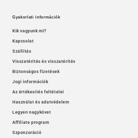
Gyakorlati információk
Kik vagyunk mi?
Kapcsolat
Szállítás
Visszatérítés és visszatérítés
Biztonságos fizetések
Jogi információk
Az értékesítés feltételei
Használat és adatvédelem
Legyen nagykövet
Affiliate program
Szponzoráció