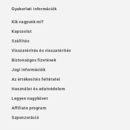
Gyakorlati információk
Kik vagyunk mi?
Kapcsolat
Szállítás
Visszatérítés és visszatérítés
Biztonságos fizetések
Jogi információk
Az értékesítés feltételei
Használat és adatvédelem
Legyen nagykövet
Affiliate program
Szponzoráció