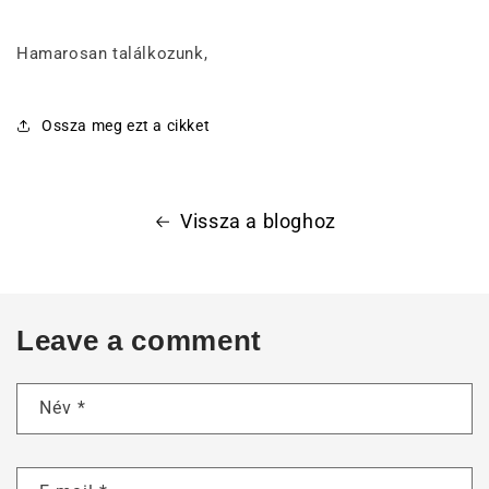
Hamarosan találkozunk,
Ossza meg ezt a cikket
Vissza a bloghoz
Leave a comment
Név
*