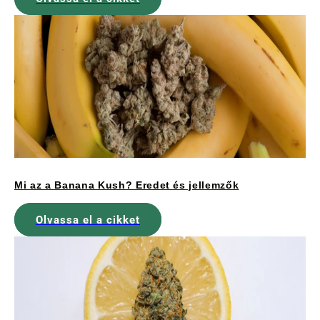
Mi az a Banana Kush? Eredet és jellemzők
Olvassa el a cikket