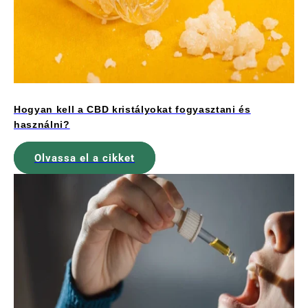
Hogyan kell a CBD kristályokat fogyasztani és
használni?
Olvassa el a cikket