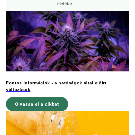
életébe.
Fontos információk - a hatóságok által előírt
változások
Olvassa el a cikket