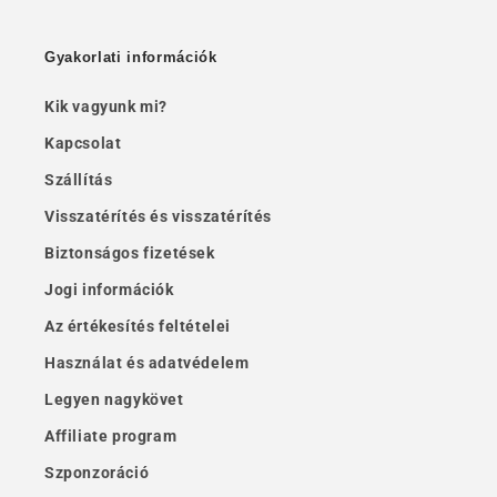
Gyakorlati információk
Kik vagyunk mi?
Kapcsolat
Szállítás
Visszatérítés és visszatérítés
Biztonságos fizetések
Jogi információk
Az értékesítés feltételei
Használat és adatvédelem
Legyen nagykövet
Affiliate program
Szponzoráció