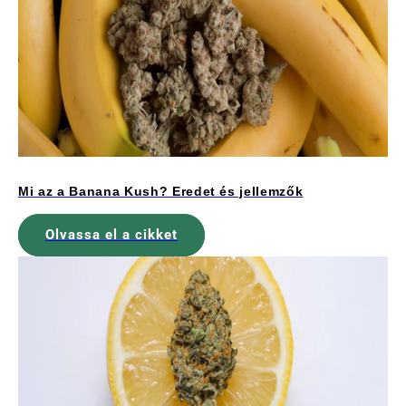
Mi az a Banana Kush? Eredet és jellemzők
Olvassa el a cikket