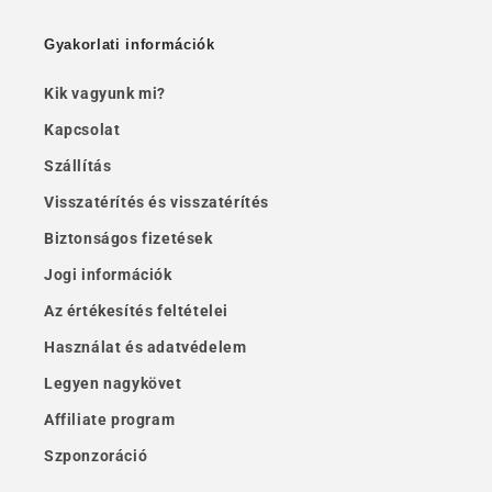
Gyakorlati információk
Kik vagyunk mi?
Kapcsolat
Szállítás
Visszatérítés és visszatérítés
Biztonságos fizetések
Jogi információk
Az értékesítés feltételei
Használat és adatvédelem
Legyen nagykövet
Affiliate program
Szponzoráció