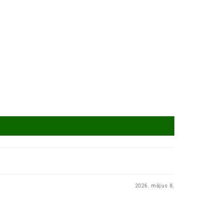
2026. május 8.