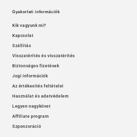
Gyakorlati információk
Kik vagyunk mi?
Kapcsolat
Szállítás
Visszatérítés és visszatérítés
Biztonságos fizetések
Jogi információk
Az értékesítés feltételei
Használat és adatvédelem
Legyen nagykövet
Affiliate program
Szponzoráció