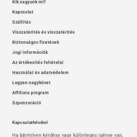
Kik vagyunk mi?
Kapcsolat
Szállítás
Visszatérítés és visszatérítés
Biztonságos fizetések
Jogi információk
Az értékesítés feltételei
Használat és adatvédelem
Legyen nagykövet
Affiliate program
Szponzoráció
Kapcsolatfelvétel
Ha bármilyen kérdése vagy különleges igénye van,