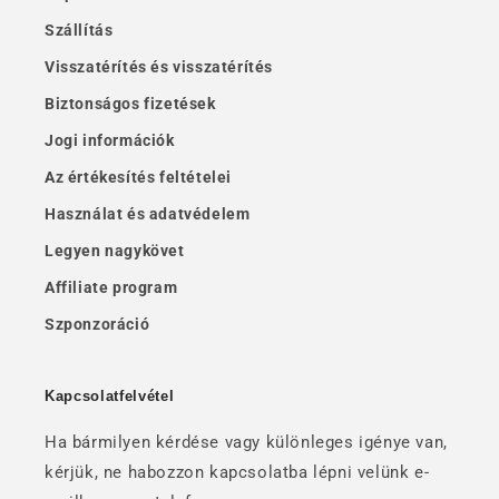
Szállítás
Visszatérítés és visszatérítés
Biztonságos fizetések
Jogi információk
Az értékesítés feltételei
Használat és adatvédelem
Legyen nagykövet
Affiliate program
Szponzoráció
Kapcsolatfelvétel
Ha bármilyen kérdése vagy különleges igénye van,
kérjük, ne habozzon kapcsolatba lépni velünk e-