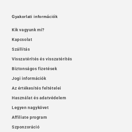
Gyakorlati információk
Kik vagyunk mi?
Kapcsolat
Szállítás
Visszatérítés és visszatérítés
Biztonságos fizetések
Jogi információk
Az értékesítés feltételei
Használat és adatvédelem
Legyen nagykövet
Affiliate program
Szponzoráció