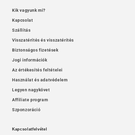
Kik vagyunk mi?
Kapcsolat
Szállítás
Visszatérítés és visszatérítés
Biztonságos fizetések
Jogi információk
Az értékesítés feltételei
Használat és adatvédelem
Legyen nagykövet
Affiliate program
Szponzoráció
Kapcsolatfelvétel