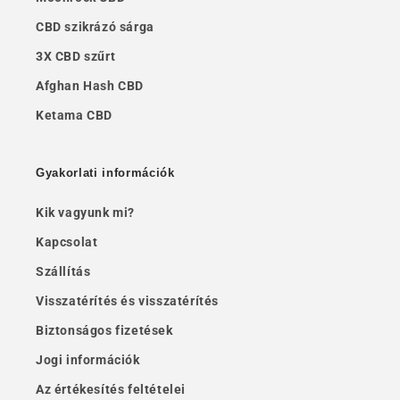
CBD szikrázó sárga
3X CBD szűrt
Afghan Hash CBD
Ketama CBD
Gyakorlati információk
Kik vagyunk mi?
Kapcsolat
Szállítás
Visszatérítés és visszatérítés
Biztonságos fizetések
Jogi információk
Az értékesítés feltételei