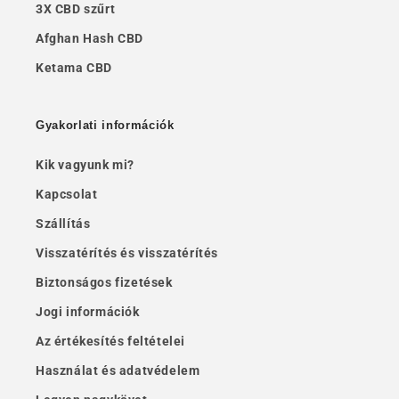
3X CBD szűrt
Afghan Hash CBD
Ketama CBD
Gyakorlati információk
Kik vagyunk mi?
Kapcsolat
Szállítás
Visszatérítés és visszatérítés
Biztonságos fizetések
Jogi információk
Az értékesítés feltételei
Használat és adatvédelem