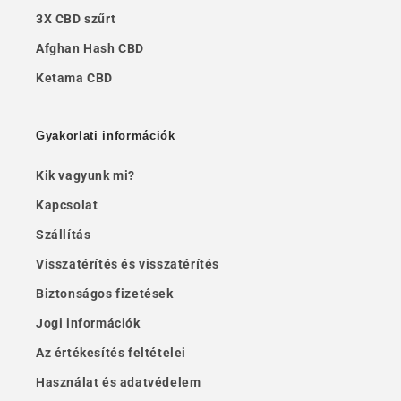
3X CBD szűrt
Afghan Hash CBD
Ketama CBD
Gyakorlati információk
Kik vagyunk mi?
Kapcsolat
Szállítás
Visszatérítés és visszatérítés
Biztonságos fizetések
Jogi információk
Az értékesítés feltételei
Használat és adatvédelem