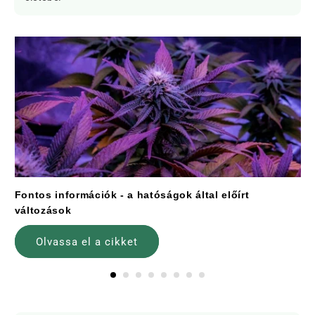
Fontos információk - a hatóságok által előírt
változások
Olvassa el a cikket