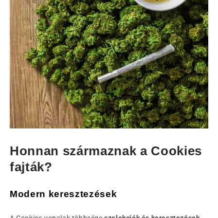
Honnan származnak a Cookies
fajták?
Modern keresztezések