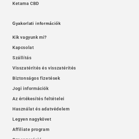
Ketama CBD
Gyakorlati információk
Kik vagyunk mi?
Kapcsolat
Szállítás
Visszatérítés és visszatérítés
Biztonságos fizetések
Jogi információk
Az értékesítés feltételei
Használat és adatvédelem
Legyen nagykövet
Affiliate program